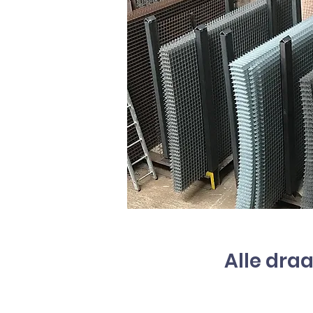
Alle draa