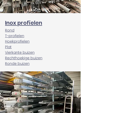
Inox profielen
Rond
T-profielen
Hoekprofielen
Plat
Vierkante buizen
Rechthoekige buizen
Ronde buizen