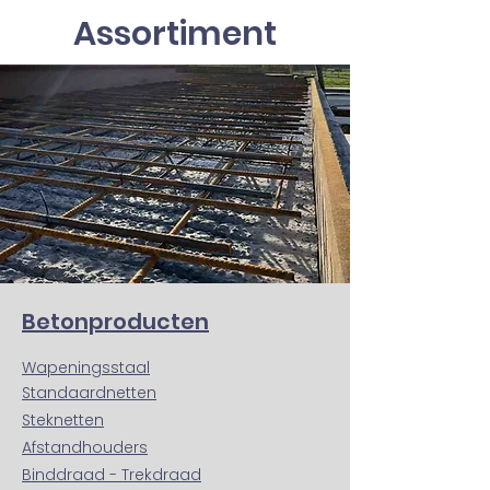
Assortiment
Betonproducten
Wapeningsstaal
Standaardnetten
Steknetten
Afstandhouders
Binddraad - Trekdraad