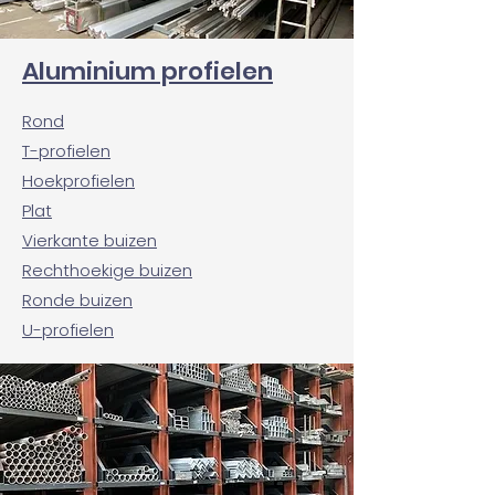
Aluminium profielen
Rond
T-profielen
Hoekprofielen
Plat
Vierkante buizen
Rechthoekige buizen
Ronde buizen
U-profielen